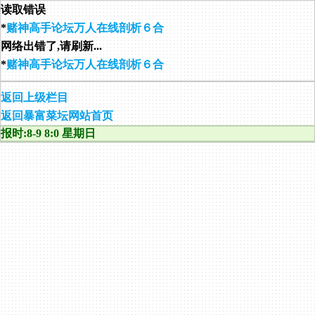
读取错误
*
赌神高手论坛万人在线剖析６合
网络出错了,请刷新...
*
赌神高手论坛万人在线剖析６合
返回上级栏目
返回暴富菜坛网站首页
报时:8-9 8:0 星期日