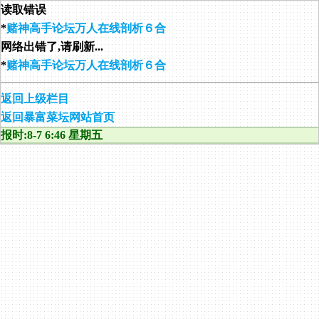
读取错误
*
赌神高手论坛万人在线剖析６合
网络出错了,请刷新...
*
赌神高手论坛万人在线剖析６合
返回上级栏目
返回暴富菜坛网站首页
报时:8-7 6:46 星期五