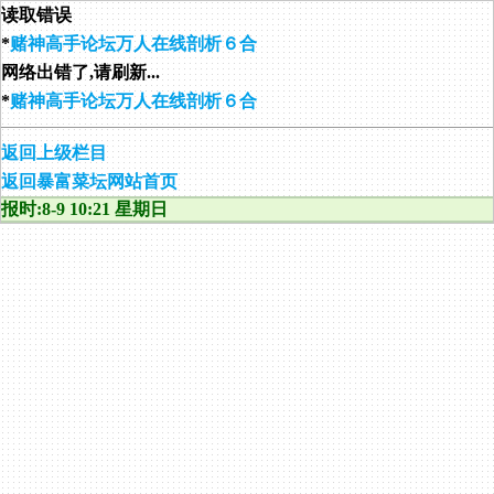
读取错误
*
赌神高手论坛万人在线剖析６合
网络出错了,请刷新...
*
赌神高手论坛万人在线剖析６合
返回上级栏目
返回暴富菜坛网站首页
报时:8-9 10:21 星期日