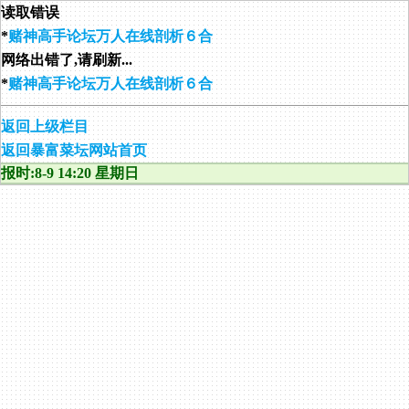
读取错误
*
赌神高手论坛万人在线剖析６合
网络出错了,请刷新...
*
赌神高手论坛万人在线剖析６合
返回上级栏目
返回暴富菜坛网站首页
报时:8-9 14:20 星期日