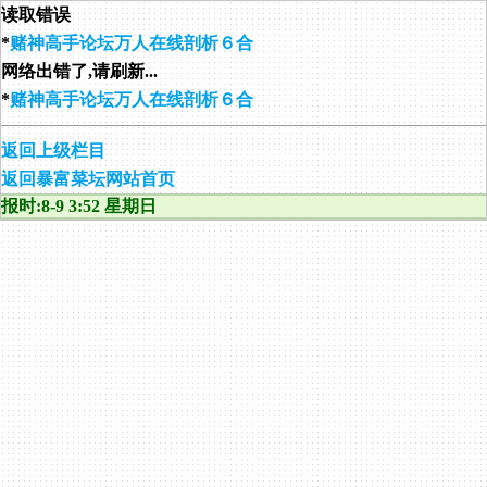
读取错误
*
赌神高手论坛万人在线剖析６合
网络出错了,请刷新...
*
赌神高手论坛万人在线剖析６合
返回上级栏目
返回暴富菜坛网站首页
报时:8-9 3:52 星期日