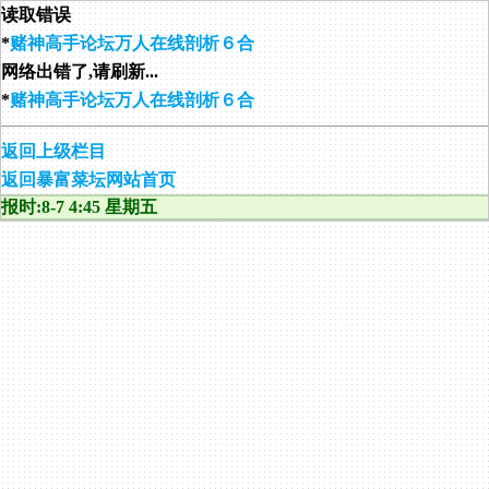
读取错误
*
赌神高手论坛万人在线剖析６合
网络出错了,请刷新...
*
赌神高手论坛万人在线剖析６合
返回上级栏目
返回暴富菜坛网站首页
报时:8-7 4:45 星期五